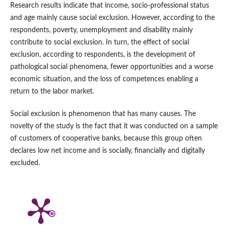
Research results indicate that income, socio-professional status
and age mainly cause social exclusion. However, according to the
respondents, poverty, unemployment and disability mainly
contribute to social exclusion. In turn, the effect of social
exclusion, according to respondents, is the development of
pathological social phenomena, fewer opportunities and a worse
economic situation, and the loss of competences enabling a
return to the labor market.
Social exclusion is phenomenon that has many causes. The
novelty of the study is the fact that it was conducted on a sample
of customers of cooperative banks, because this group often
declares low net income and is socially, financially and digitally
excluded.