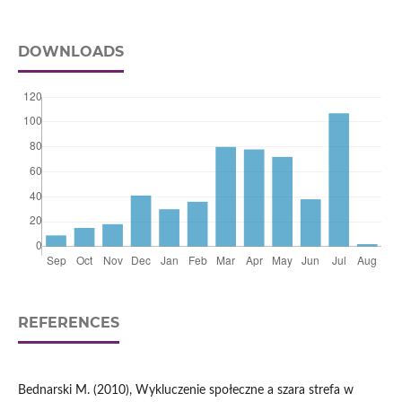
DOWNLOADS
REFERENCES
Bednarski M. (2010), Wykluczenie społeczne a szara strefa w