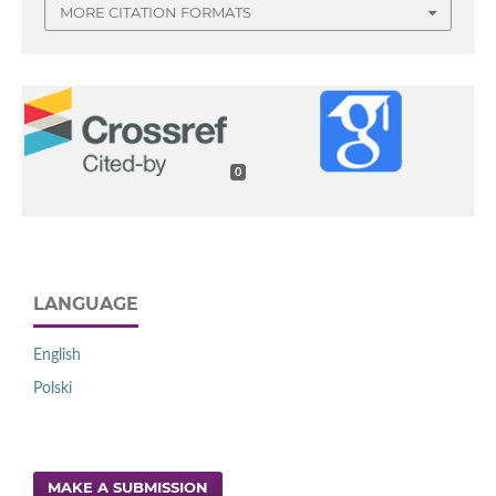
MORE CITATION FORMATS
0
LANGUAGE
English
Polski
MAKE A SUBMISSION