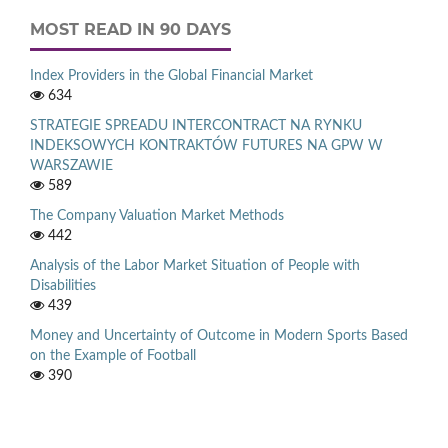
MOST READ IN 90 DAYS
Index Providers in the Global Financial Market
634
STRATEGIE SPREADU INTERCONTRACT NA RYNKU
INDEKSOWYCH KONTRAKTÓW FUTURES NA GPW W
WARSZAWIE
589
The Company Valuation Market Methods
442
Analysis of the Labor Market Situation of People with
Disabilities
439
Money and Uncertainty of Outcome in Modern Sports Based
on the Example of Football
390