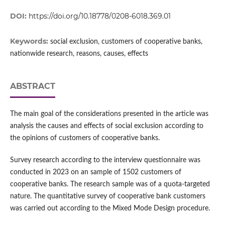
DOI:
https://doi.org/10.18778/0208-6018.369.01
Keywords:
social exclusion, customers of cooperative banks,
nationwide research, reasons, causes, effects
ABSTRACT
The main goal of the considerations presented in the article was
analysis the causes and effects of social exclusion according to
the opinions of customers of cooperative banks.
Survey research according to the interview questionnaire was
conducted in 2023 on an sample of 1502 customers of
cooperative banks. The research sample was of a quota-targeted
nature. The quantitative survey of cooperative bank customers
was carried out according to the Mixed Mode Design procedure.