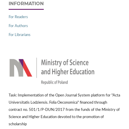
INFORMATION
For Readers
For Authors
For Librarians
Task: Implementation of the Open Journal System platform for "Acta
Universitatis Lodziensis. Folia Oeconomica" financed through
contract no. 501/1/P-DUN/2017 from the funds of the Ministry of
Science and Higher Education devoted to the promotion of
scholarship