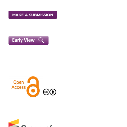
MAKE A SUBMISSION