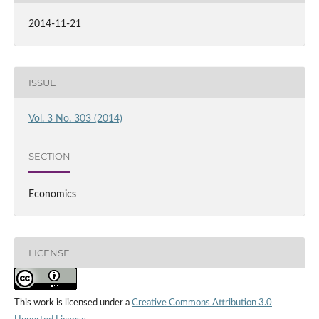
2014-11-21
ISSUE
Vol. 3 No. 303 (2014)
SECTION
Economics
LICENSE
This work is licensed under a
Creative Commons Attribution 3.0