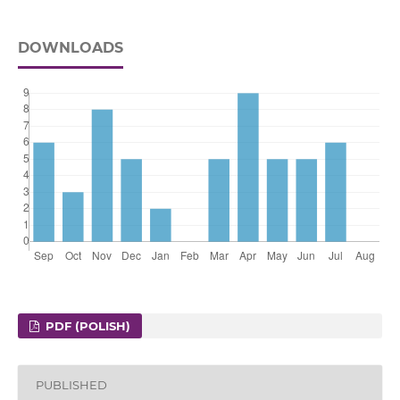
DOWNLOADS
PDF (POLISH)
PUBLISHED