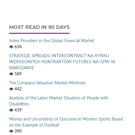
MOST READ IN 90 DAYS
Index Providers in the Global Financial Market
634
STRATEGIE SPREADU INTERCONTRACT NA RYNKU
INDEKSOWYCH KONTRAKTÓW FUTURES NA GPW W
WARSZAWIE
589
The Company Valuation Market Methods
442
Analysis of the Labor Market Situation of People with
Disabilities
439
Money and Uncertainty of Outcome in Modern Sports Based
on the Example of Football
390