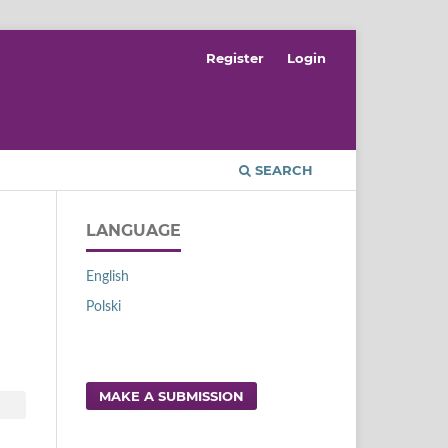
Register
Login
SEARCH
LANGUAGE
English
Polski
MAKE A SUBMISSION