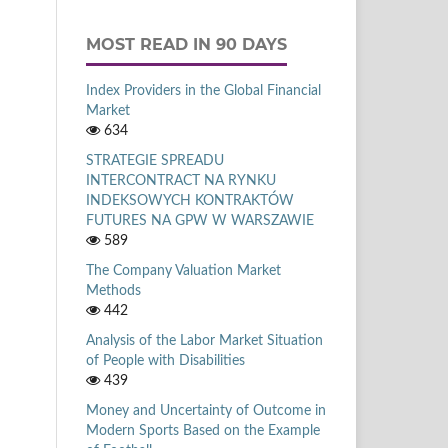
MOST READ IN 90 DAYS
Index Providers in the Global Financial
Market
634
STRATEGIE SPREADU
INTERCONTRACT NA RYNKU
INDEKSOWYCH KONTRAKTÓW
FUTURES NA GPW W WARSZAWIE
589
The Company Valuation Market
Methods
442
Analysis of the Labor Market Situation
of People with Disabilities
439
Money and Uncertainty of Outcome in
Modern Sports Based on the Example