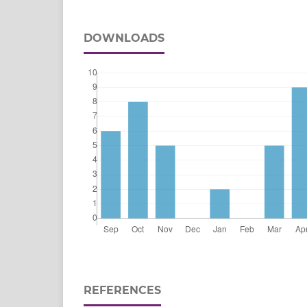
DOWNLOADS
REFERENCES