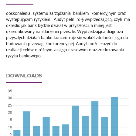
doskonalenia systemu zarządzania bankiem komercyjnym oraz
występującym ryzykiem. Audyt pełni rolę wyprzedzającą, czyli ma
określić jak bank będzie działał w przyszłości, a mniej jest
ukierunkowany na zdarzenia przeszłe. Wyprzedzająca diagnoza
przyszłych działań banku koncentruje się wokół zdolności jego do
budowania przewagi konkurencyjnej. Audyt może służyć do
realizacji celów o różnym zasięgu czasowym oraz zredukowaniu
ryzyka bankowego.
DOWNLOADS