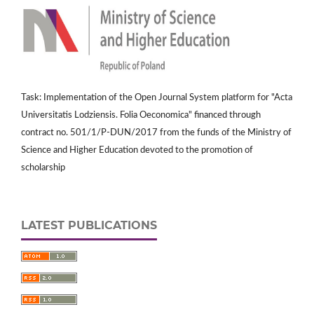
Task: Implementation of the Open Journal System platform for "Acta
Universitatis Lodziensis. Folia Oeconomica" financed through
contract no. 501/1/P-DUN/2017 from the funds of the Ministry of
Science and Higher Education devoted to the promotion of
scholarship
LATEST PUBLICATIONS