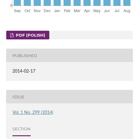
PDF (POLISH)
PUBLISHED
2014-02-17
ISSUE
Vol. 1 No. 299 (2014)
SECTION