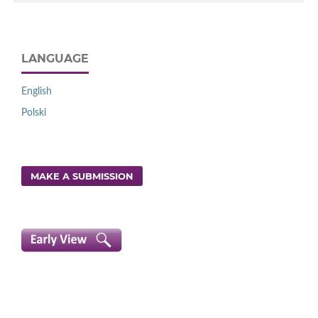
LANGUAGE
English
Polski
MAKE A SUBMISSION