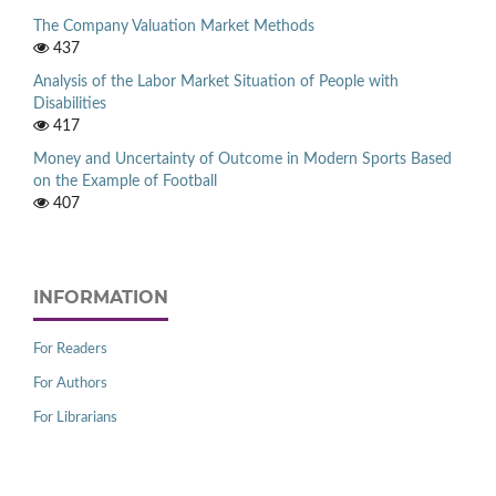
The Company Valuation Market Methods
437
Analysis of the Labor Market Situation of People with
Disabilities
417
Money and Uncertainty of Outcome in Modern Sports Based
on the Example of Football
407
INFORMATION
For Readers
For Authors
For Librarians