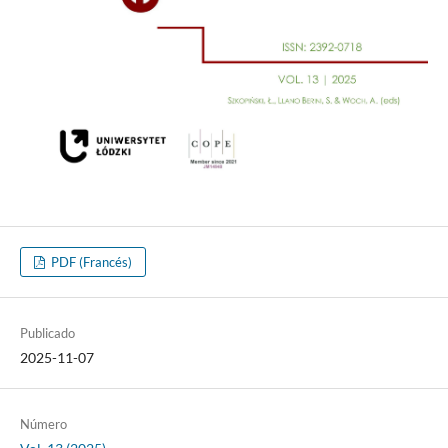
PDF (Francés)
Publicado
2025-11-07
Número