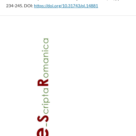
234-245. DOI:
https://doi.org/10.31743/ql.14881