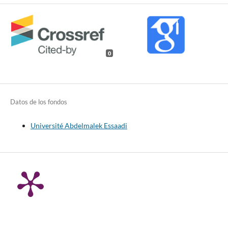
0
Datos de los fondos
Université Abdelmalek Essaadi