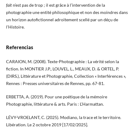
fait
n’est pas de trop ; il est grâce à l’intervention de la
photographie une entité philosophique et non des moindres dans
un horizon autofictionnel adroitement scellé par un déçu de
l’Histoire.
Referencias
CARAION, M. (2008). Texte-Photographie : La vérité selon la
fiction. In MONTIER J.P., LOUVEL, L., MEAUX, D. & ORTEL, P.
(DIRS.), Littérature et Photographie, Collection « Interférences »,
Rennes : Presses universitaires de Rennes, pp. 67-81.
ERBETTA, A. (2019). Pour une poétique de la mémoire
Photographie, littérature & arts. Paris : L’Harmattan.
LÉVY-VROELANT, C. (2025). Modiano, la trace et le territoire.
Libération. Le 2 octobre 2019 [17/02/2025].