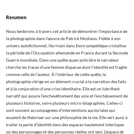
Resumen
Nous tenterons à travers cet article de démontrer l’importance de
la photographie dans l’œuvre de Patrick Modiano. Fidèle à son
univers autofictionnel, l’écrivain dans
Encre sympathique
cristallise
la période de l’Occupation allemande en France durant la Seconde
Guerre mondiale. Dans une quête quasi policière le narrateur
cherche les traces d’une femme disparue dont l’identité est fragile
comme celle de l’auteur. À l’intérieur de cette quête, la
photographie s’érige en un élément crucial à la narration des faits
et à la conjuration d’une crise identitaire. Elle est un lubrifiant
narratif qui assure l’enchevêtrement des voix et l’enchâssement de
plusieurs histoires, voire plusieurs micro-biographies. Celles-ci
sont souvent accompagnées d’interventions auctoriales qui
essaient de théoriser sur une philosophie de la vie. Elle sert aussi à
traiter la perte d’identité dans des espaces hautement interlopes
où des personnages et des personnes réelles ont sévi. L’espace
de