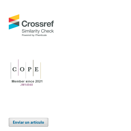
Enviar un artículo