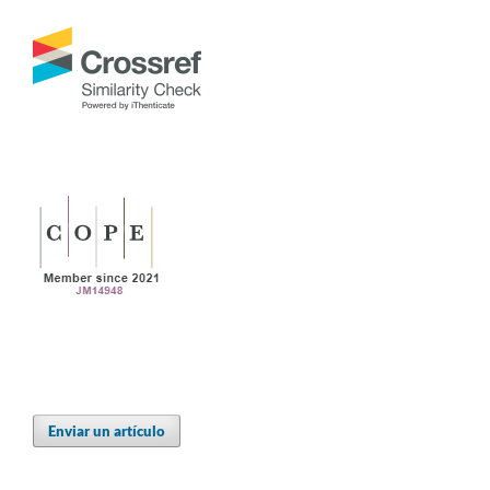
Enviar un artículo