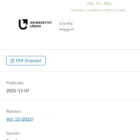
PDF (Francés)
Publicado
2025-11-07
Número
Vol. 13 (2025)
Sección