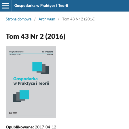
Gospodarka w Praktyce i Teorii
Strona domowa
/
Archiwum
/
Tom 43 Nr 2 (2016)
Tom 43 Nr 2 (2016)
Opublikowane:
2017-04-12