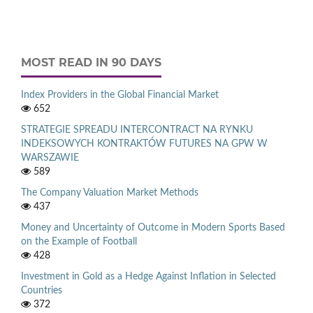
MOST READ IN 90 DAYS
Index Providers in the Global Financial Market
652
STRATEGIE SPREADU INTERCONTRACT NA RYNKU
INDEKSOWYCH KONTRAKTÓW FUTURES NA GPW W
WARSZAWIE
589
The Company Valuation Market Methods
437
Money and Uncertainty of Outcome in Modern Sports Based
on the Example of Football
428
Investment in Gold as a Hedge Against Inflation in Selected
Countries
372