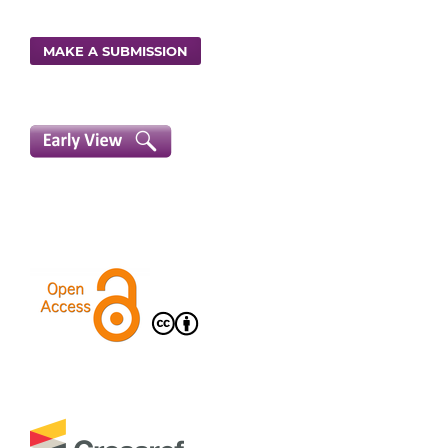
MAKE A SUBMISSION