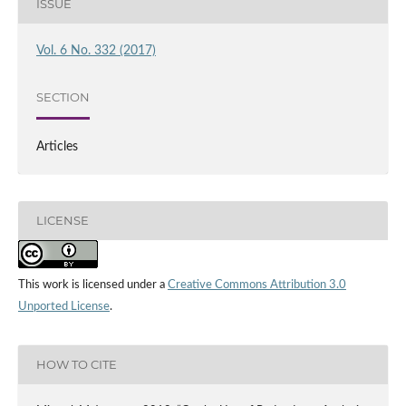
ISSUE
Vol. 6 No. 332 (2017)
SECTION
Articles
LICENSE
This work is licensed under a
Creative Commons Attribution 3.0
Unported License
.
HOW TO CITE