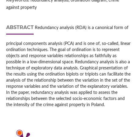
Keywords:
redundancy analysis, ordination diagram, crime
against property
ABSTRACT
Redundancy analysis (RDA) is a canonical form of
principal components analysis (PCA) and is one of, so‑called, linear
ordination techniques. The goal of ordination is to represent
objects and response variables relationships as faithfully as
possible in a low‑dimensional space. Redundancy analysis is also a
technique of exploratory data analysis. Graphical presentation of
the results using the ordination biplots or triplots can facilitate the
analysis of the relationship between the variation in the set of the
response variables and the variation of the explanatory variables.
In the paper, redundancy analysis was applied to assess the
relationships between the selected socio‑economic factors and
the intensity of the crime against property in Poland.