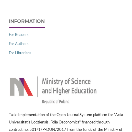
INFORMATION
For Readers
For Authors
For Librarians
Task: Implementation of the Open Journal System platform for "Acta
Universitatis Lodziensis. Folia Oeconomica" financed through
contract no. 501/1/P-DUN/2017 from the funds of the Ministry of