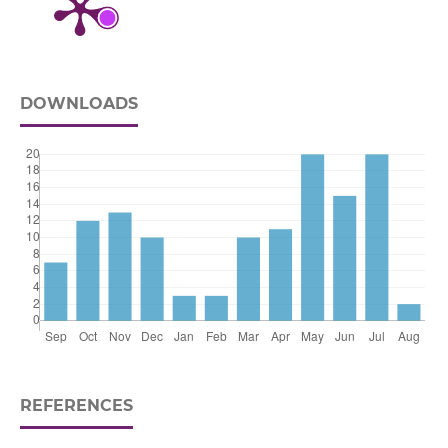
DOWNLOADS
REFERENCES