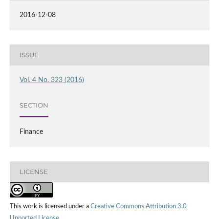
2016-12-08
ISSUE
Vol. 4 No. 323 (2016)
SECTION
Finance
LICENSE
This work is licensed under a
Creative Commons Attribution 3.0
Unported License
.