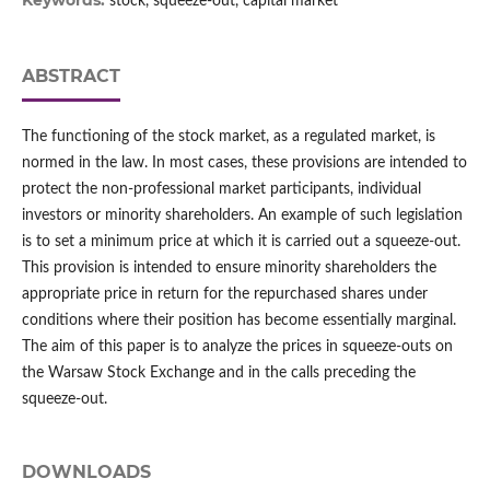
Keywords:
stock, squeeze-out, capital market
ABSTRACT
The functioning of the stock market, as a regulated market, is
normed in the law. In most cases, these provisions are intended to
protect the non-professional market participants, individual
investors or minority shareholders. An example of such legislation
is to set a minimum price at which it is carried out a squeeze-out.
This provision is intended to ensure minority shareholders the
appropriate price in return for the repurchased shares under
conditions where their position has become essentially marginal.
The aim of this paper is to analyze the prices in squeeze-outs on
the Warsaw Stock Exchange and in the calls preceding the
squeeze-out.
DOWNLOADS