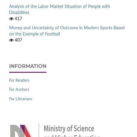
Analysis of the Labor Market Situation of People with
Disabilities
417
Money and Uncertainty of Outcome in Modern Sports Based
on the Example of Football
407
INFORMATION
For Readers
For Authors
For Librarians