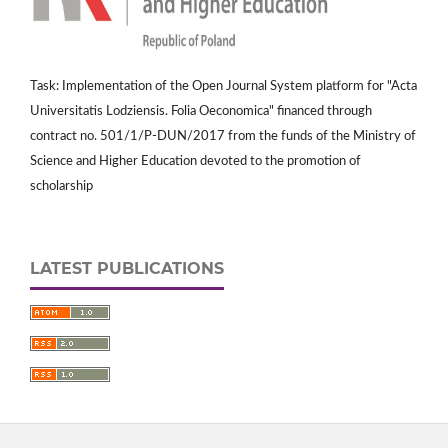
Task: Implementation of the Open Journal System platform for "Acta
Universitatis Lodziensis. Folia Oeconomica" financed through
contract no. 501/1/P-DUN/2017 from the funds of the Ministry of
Science and Higher Education devoted to the promotion of
scholarship
LATEST PUBLICATIONS