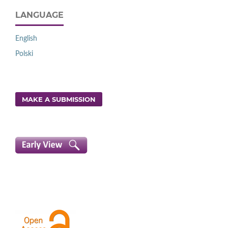
LANGUAGE
English
Polski
MAKE A SUBMISSION