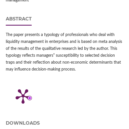
management
ABSTRACT
The paper presents a typology of professionals who deal with
liquidity management in enterprises and is based on meta analysis
of the results of the qualitative research led by the author. This
typology reflects managers‟ susceptibility to selected decision
traps and their reflection about non-economic determinants that
may influence decision-making process.
DOWNLOADS