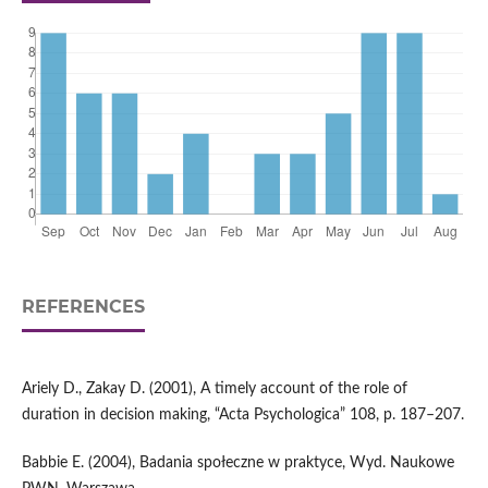
REFERENCES
Ariely D., Zakay D. (2001), A timely account of the role of
duration in decision making, “Acta Psychologica” 108, p. 187–207.
Babbie E. (2004), Badania społeczne w praktyce, Wyd. Naukowe