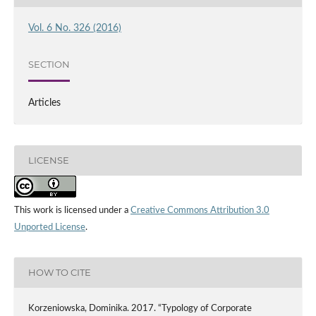
Vol. 6 No. 326 (2016)
SECTION
Articles
LICENSE
This work is licensed under a
Creative Commons Attribution 3.0
Unported License
.
HOW TO CITE
Korzeniowska, Dominika. 2017. “Typology of Corporate