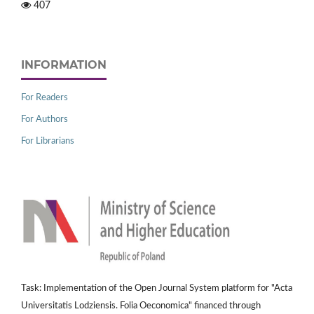
407
INFORMATION
For Readers
For Authors
For Librarians
Task: Implementation of the Open Journal System platform for "Acta
Universitatis Lodziensis. Folia Oeconomica" financed through