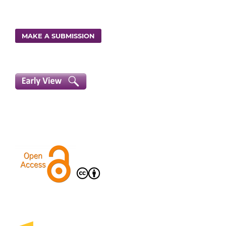
MAKE A SUBMISSION