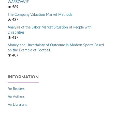
WARSZAWIE
589
The Company Valuation Market Methods
437
Analysis of the Labor Market Situation of People with
Disabilities
417
Money and Uncertainty of Outcome in Modern Sports Based
on the Example of Football
407
INFORMATION
For Readers
For Authors
For Librarians