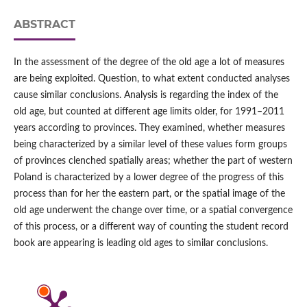
ABSTRACT
In the assessment of the degree of the old age a lot of measures
are being exploited. Question, to what extent conducted analyses
cause similar conclusions. Analysis is regarding the index of the
old age, but counted at different age limits older, for 1991–2011
years according to provinces. They examined, whether measures
being characterized by a similar level of these values form groups
of provinces clenched spatially areas; whether the part of western
Poland is characterized by a lower degree of the progress of this
process than for her the eastern part, or the spatial image of the
old age underwent the change over time, or a spatial convergence
of this process, or a different way of counting the student record
book are appearing is leading old ages to similar conclusions.