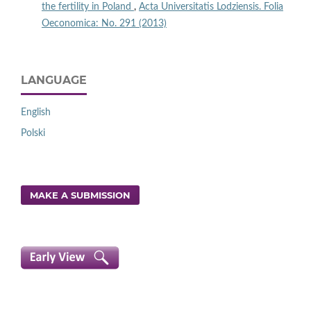
the fertility in Poland
,
Acta Universitatis Lodziensis. Folia
Oeconomica: No. 291 (2013)
LANGUAGE
English
Polski
MAKE A SUBMISSION