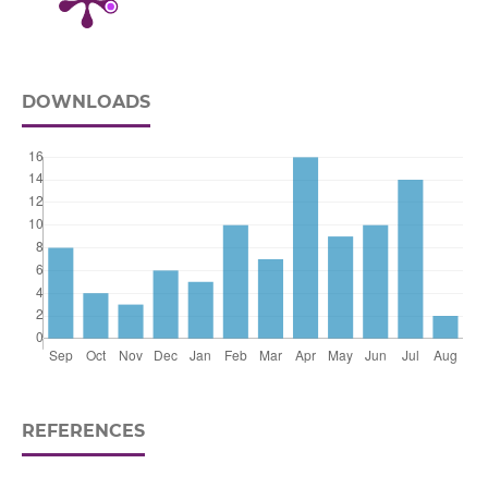
DOWNLOADS
REFERENCES