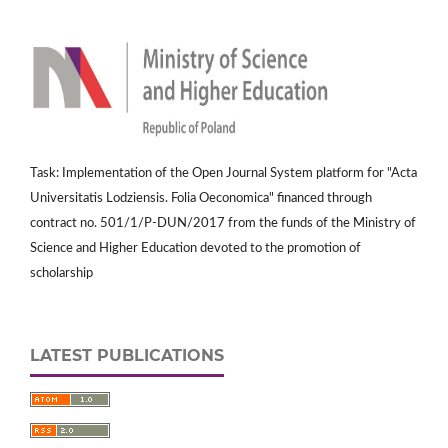
Task: Implementation of the Open Journal System platform for "Acta
Universitatis Lodziensis. Folia Oeconomica" financed through
contract no. 501/1/P-DUN/2017 from the funds of the Ministry of
Science and Higher Education devoted to the promotion of
scholarship
LATEST PUBLICATIONS