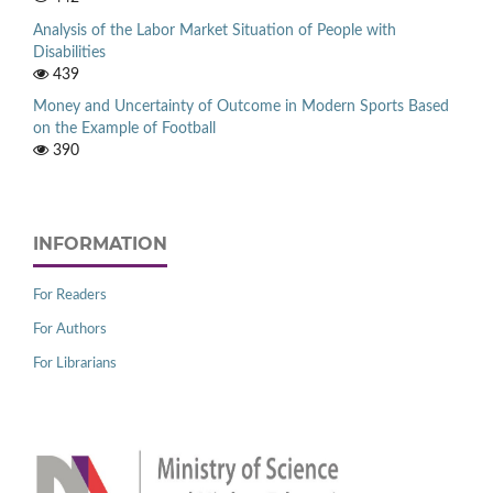
Analysis of the Labor Market Situation of People with
Disabilities
439
Money and Uncertainty of Outcome in Modern Sports Based
on the Example of Football
390
INFORMATION
For Readers
For Authors
For Librarians