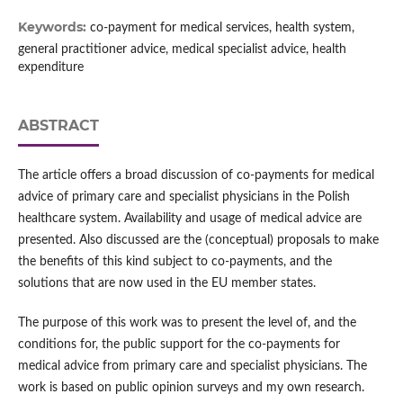
Keywords:
co-payment for medical services, health system,
general practitioner advice, medical specialist advice, health
expenditure
ABSTRACT
The article offers a broad discussion of co-payments for medical
advice of primary care and specialist physicians in the Polish
healthcare system. Availability and usage of medical advice are
presented. Also discussed are the (conceptual) proposals to make
the benefits of this kind subject to co-payments, and the
solutions that are now used in the EU member states.
The purpose of this work was to present the level of, and the
conditions for, the public support for the co-payments for
medical advice from primary care and specialist physicians. The
work is based on public opinion surveys and my own research.