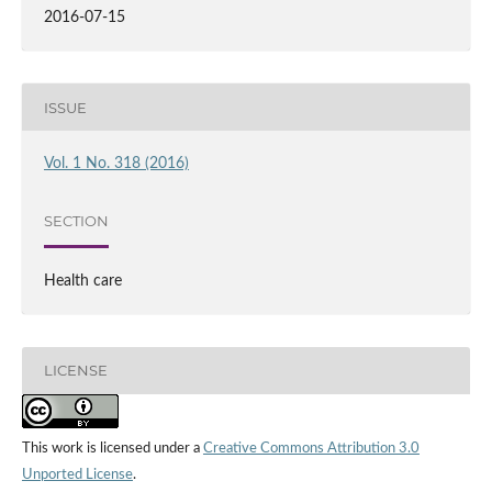
2016-07-15
ISSUE
Vol. 1 No. 318 (2016)
SECTION
Health care
LICENSE
This work is licensed under a
Creative Commons Attribution 3.0
Unported License
.