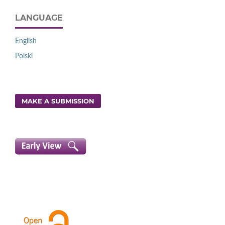
LANGUAGE
English
Polski
MAKE A SUBMISSION