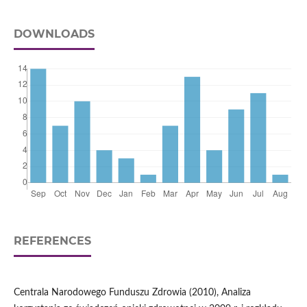
DOWNLOADS
REFERENCES
Centrala Narodowego Funduszu Zdrowia (2010), Analiza