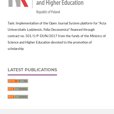
Task: Implementation of the Open Journal System platform for "Acta
Universitatis Lodziensis. Folia Oeconomica" financed through
contract no. 501/1/P-DUN/2017 from the funds of the Ministry of
Science and Higher Education devoted to the promotion of
scholarship
LATEST PUBLICATIONS