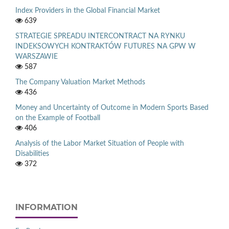
Index Providers in the Global Financial Market
639
STRATEGIE SPREADU INTERCONTRACT NA RYNKU
INDEKSOWYCH KONTRAKTÓW FUTURES NA GPW W
WARSZAWIE
587
The Company Valuation Market Methods
436
Money and Uncertainty of Outcome in Modern Sports Based
on the Example of Football
406
Analysis of the Labor Market Situation of People with
Disabilities
372
INFORMATION