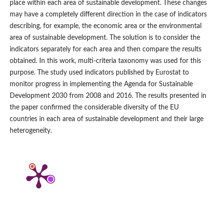
place within each area of sustainable development. These changes
may have a completely different direction in the case of indicators
describing, for example, the economic area or the environmental
area of sustainable development. The solution is to consider the
indicators separately for each area and then compare the results
obtained. In this work, multi‑criteria taxonomy was used for this
purpose. The study used indicators published by Eurostat to
monitor progress in implementing the Agenda for Sustainable
Development 2030 from 2008 and 2016. The results presented in
the paper confirmed the considerable diversity of the EU
countries in each area of sustainable development and their large
heterogeneity.