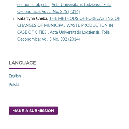
economic objects
,
Acta Universitatis Lodziensis. Folia
Oeconomica: Vol. 5 No. 325 (2016)
Katarzyna Cheba,
THE METHODS OF FORECASTING OF
CHANGES OF MUNICIPAL WASTE PRODUCTION IN
CASE OF CITIES
,
Acta Universitatis Lodziensis. Folia
Oeconomica: Vol. 3 No. 302 (2014)
LANGUAGE
English
Polski
MAKE A SUBMISSION