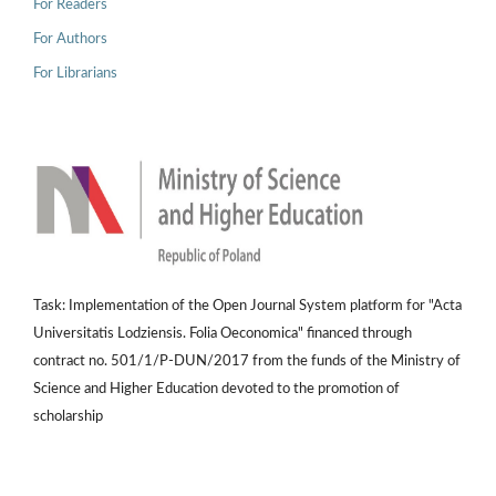
For Readers
For Authors
For Librarians
Task: Implementation of the Open Journal System platform for "Acta
Universitatis Lodziensis. Folia Oeconomica" financed through
contract no. 501/1/P-DUN/2017 from the funds of the Ministry of
Science and Higher Education devoted to the promotion of
scholarship