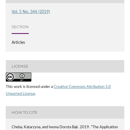
Vol. 5 No. 344 (2019)
SECTION
Articles
LICENSE
This work is licensed under a
Creative Commons Attribution 3.0
Unported License
.
HOW TO CITE
Cheba, Katarzyna, and Iwona Dorota Bąk. 2019. “The Application