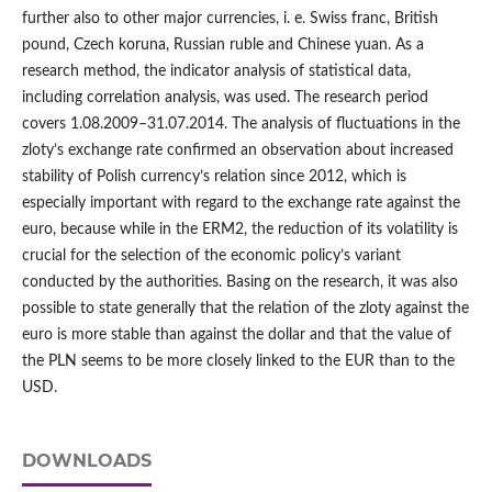
further also to other major currencies, i. e. Swiss franc, British
pound, Czech koruna, Russian ruble and Chinese yuan. As a
research method, the indicator analysis of statistical data,
including correlation analysis, was used. The research period
covers 1.08.2009–31.07.2014. The analysis of fluctuations in the
zloty’s exchange rate confirmed an observation about increased
stability of Polish currency’s relation since 2012, which is
especially important with regard to the exchange rate against the
euro, because while in the ERM2, the reduction of its volatility is
crucial for the selection of the economic policy’s variant
conducted by the authorities. Basing on the research, it was also
possible to state generally that the relation of the zloty against the
euro is more stable than against the dollar and that the value of
the PLN seems to be more closely linked to the EUR than to the
USD.
DOWNLOADS