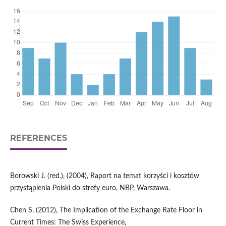
REFERENCES
Borowski J. (red.), (2004), Raport na temat korzyści i kosztów
przystąpienia Polski do strefy euro, NBP, Warszawa.
Chen S. (2012), The Implication of the Exchange Rate Floor in
Current Times: The Swiss Experience,