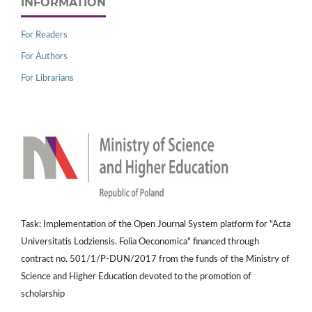
INFORMATION
For Readers
For Authors
For Librarians
Task: Implementation of the Open Journal System platform for "Acta
Universitatis Lodziensis. Folia Oeconomica" financed through
contract no. 501/1/P-DUN/2017 from the funds of the Ministry of
Science and Higher Education devoted to the promotion of
scholarship