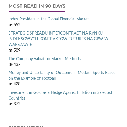
MOST READ IN 90 DAYS
Index Providers in the Global Financial Market
652
STRATEGIE SPREADU INTERCONTRACT NA RYNKU
INDEKSOWYCH KONTRAKTÓW FUTURES NA GPW W
WARSZAWIE
589
The Company Valuation Market Methods
437
Money and Uncertainty of Outcome in Modern Sports Based
on the Example of Football
428
Investment in Gold as a Hedge Against Inflation in Selected
Countries
372