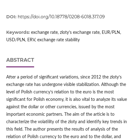
DOI:
https://doi.org/10.18778/0208-6018.317.09
Keywords:
exchange rate, zloty’s exchange rate, EUR/PLN,
USD/PLN, ERV, exchange rate stability
ABSTRACT
After a period of significant variations, since 2012 the zloty’s
exchange rate has undergone visible stabilization. Although the
level of Polish currency’s relation to the euro is the most
significant for Polish economy, it is also vital to analyze its value
against the dollar or other currencies, issued by the most
important economic partners. The aim of the article is to
characterize the volatility of the zloty and identify key trends in
this field. The author presents the results of analysis of the
relation of Polish currency to the euro and to the dollar, and