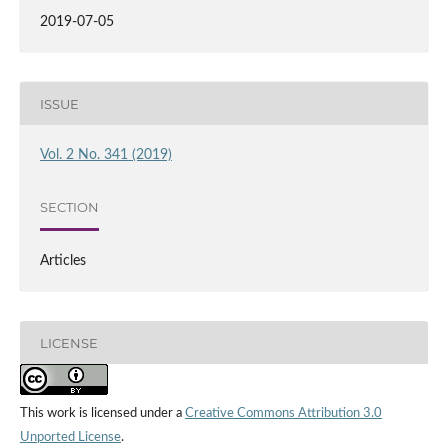
2019-07-05
ISSUE
Vol. 2 No. 341 (2019)
SECTION
Articles
LICENSE
This work is licensed under a
Creative Commons Attribution 3.0
Unported License
.