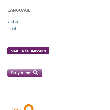
LANGUAGE
English
Polski
MAKE A SUBMISSION