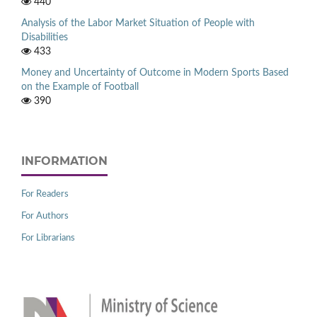
440
Analysis of the Labor Market Situation of People with
Disabilities
433
Money and Uncertainty of Outcome in Modern Sports Based
on the Example of Football
390
INFORMATION
For Readers
For Authors
For Librarians