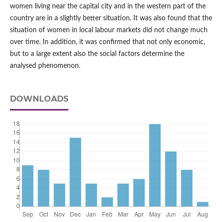
women living near the capital city and in the western part of the
country are in a slightly better situation. It was also found that the
situation of women in local labour markets did not change much
over time. In addition, it was confirmed that not only economic,
but to a large extent also the social factors determine the
analysed phenomenon.
DOWNLOADS