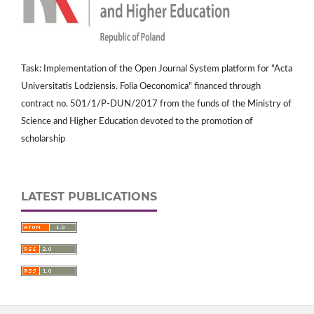
Task: Implementation of the Open Journal System platform for "Acta
Universitatis Lodziensis. Folia Oeconomica" financed through
contract no. 501/1/P-DUN/2017 from the funds of the Ministry of
Science and Higher Education devoted to the promotion of
scholarship
LATEST PUBLICATIONS