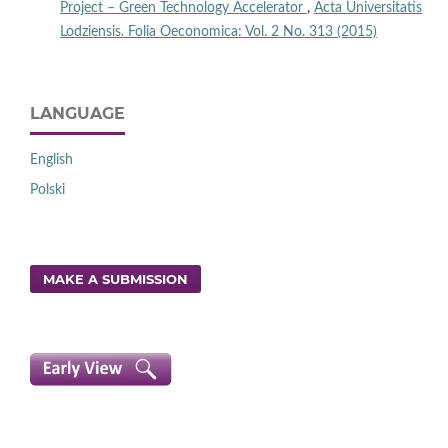
Project – Green Technology Accelerator
,
Acta Universitatis
Lodziensis. Folia Oeconomica: Vol. 2 No. 313 (2015)
LANGUAGE
English
Polski
MAKE A SUBMISSION