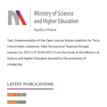
Task: Implementation of the Open Journal System platform for "Acta
Universitatis Lodziensis. Folia Oeconomica" financed through
contract no. 501/1/P-DUN/2017 from the funds of the Ministry of
Science and Higher Education devoted to the promotion of
scholarship
LATEST PUBLICATIONS