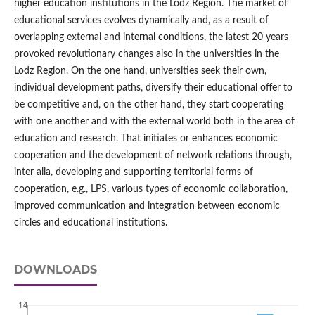
higher education institutions in the Lodz Region. The market of
educational services evolves dynamically and, as a result of
overlapping external and internal conditions, the latest 20 years
provoked revolutionary changes also in the universities in the
Lodz Region. On the one hand, universities seek their own,
individual development paths, diversify their educational offer to
be competitive and, on the other hand, they start cooperating
with one another and with the external world both in the area of
education and research. That initiates or enhances economic
cooperation and the development of network relations through,
inter alia, developing and supporting territorial forms of
cooperation, e.g., LPS, various types of economic collaboration,
improved communication and integration between economic
circles and educational institutions.
DOWNLOADS