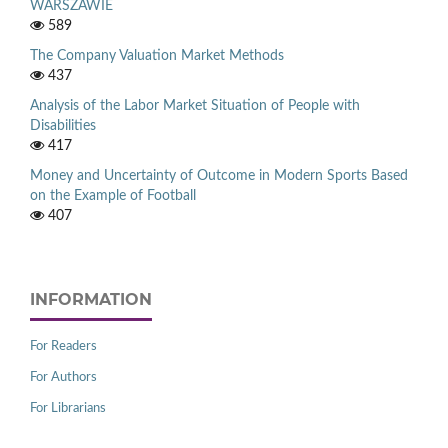
WARSZAWIE
589
The Company Valuation Market Methods
437
Analysis of the Labor Market Situation of People with
Disabilities
417
Money and Uncertainty of Outcome in Modern Sports Based
on the Example of Football
407
INFORMATION
For Readers
For Authors
For Librarians