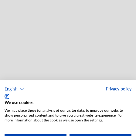
English
Privacy policy
We use cookies
We may place these for analysis of our visitor data, to improve our website,
show personalised content and to give you a great website experience. For
more information about the cookies we use open the settings.