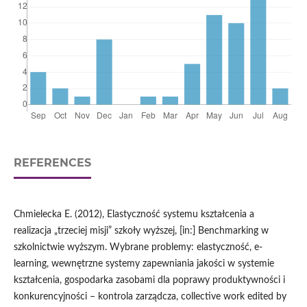
REFERENCES
Chmielecka E. (2012), Elastyczność systemu kształcenia a
realizacja „trzeciej misji” szkoły wyższej, [in:] Benchmarking w
szkolnictwie wyższym. Wybrane problemy: elastyczność, e-
learning, wewnętrzne systemy zapewniania jakości w systemie
kształcenia, gospodarka zasobami dla poprawy produktywności i
konkurencyjności – kontrola zarządcza, collective work edited by