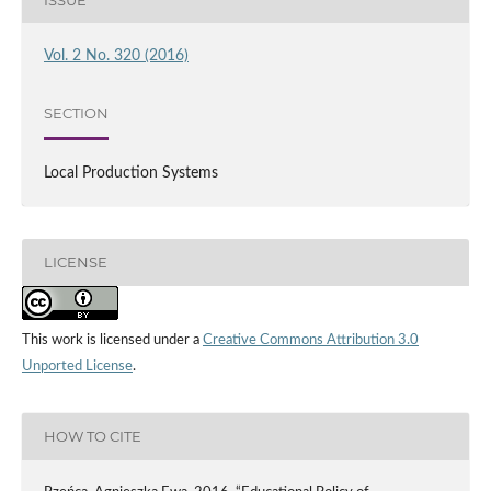
Vol. 2 No. 320 (2016)
SECTION
Local Production Systems
LICENSE
This work is licensed under a
Creative Commons Attribution 3.0
Unported License
.
HOW TO CITE