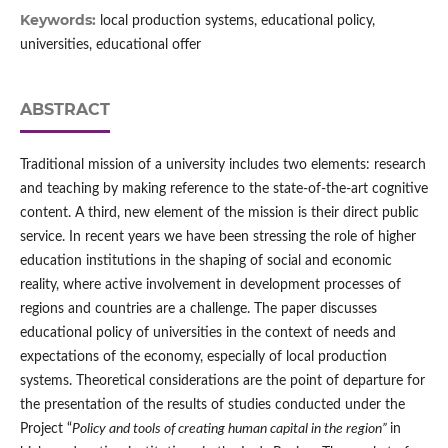
Keywords:
local production systems, educational policy,
universities, educational offer
ABSTRACT
Traditional mission of a university includes two elements: research
and teaching by making reference to the state-of-the-art cognitive
content. A third, new element of the mission is their direct public
service. In recent years we have been stressing the role of higher
education institutions in the shaping of social and economic
reality, where active involvement in development processes of
regions and countries are a challenge. The paper discusses
educational policy of universities in the context of needs and
expectations of the economy, especially of local production
systems. Theoretical considerations are the point of departure for
the presentation of the results of studies conducted under the
Project “
Policy
and
tools
of
creating
human
capital
in
the
region
”
in