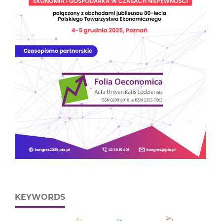
KEYWORDS