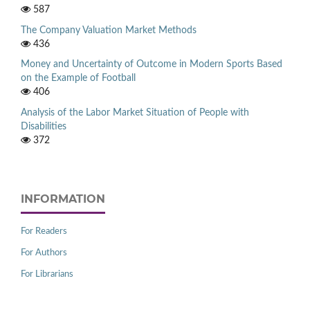
587
The Company Valuation Market Methods
436
Money and Uncertainty of Outcome in Modern Sports Based
on the Example of Football
406
Analysis of the Labor Market Situation of People with
Disabilities
372
INFORMATION
For Readers
For Authors
For Librarians