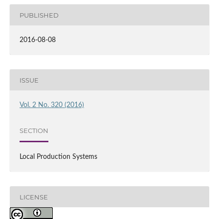
PUBLISHED
2016-08-08
ISSUE
Vol. 2 No. 320 (2016)
SECTION
Local Production Systems
LICENSE