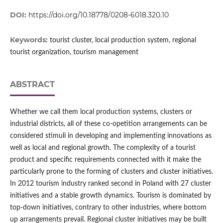
DOI:
https://doi.org/10.18778/0208-6018.320.10
Keywords:
tourist cluster, local production system, regional
tourist organization, tourism management
ABSTRACT
Whether we call them local production systems, clusters or
industrial districts, all of these co-opetition arrangements can be
considered stimuli in developing and implementing innovations as
well as local and regional growth. The complexity of a tourist
product and specific requirements connected with it make the
particularly prone to the forming of clusters and cluster initiatives.
In 2012 tourism industry ranked second in Poland with 27 cluster
initiatives and a stable growth dynamics. Tourism is dominated by
top-down initiatives, contrary to other industries, where bottom
up arrangements prevail. Regional cluster initiatives may be built