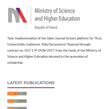
Task: Implementation of the Open Journal System platform for "Acta
Universitatis Lodziensis. Folia Oeconomica" financed through
contract no. 501/1/P-DUN/2017 from the funds of the Ministry of
Science and Higher Education devoted to the promotion of
scholarship
LATEST PUBLICATIONS