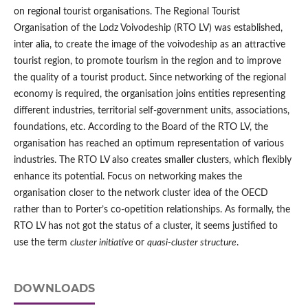
on regional tourist organisations. The Regional Tourist
Organisation of the Lodz Voivodeship (RTO LV) was established,
inter alia, to create the image of the voivodeship as an attractive
tourist region, to promote tourism in the region and to improve
the quality of a tourist product. Since networking of the regional
economy is required, the organisation joins entities representing
different industries, territorial self-government units, associations,
foundations, etc. According to the Board of the RTO LV, the
organisation has reached an optimum representation of various
industries. The RTO LV also creates smaller clusters, which flexibly
enhance its potential. Focus on networking makes the
organisation closer to the network cluster idea of the OECD
rather than to Porter’s co-opetition relationships. As formally, the
RTO LV has not got the status of a cluster, it seems justified to
use the term
cluster initiative
or
quasi-cluster structure
.
DOWNLOADS