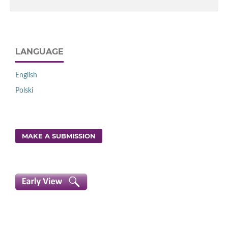
LANGUAGE
English
Polski
MAKE A SUBMISSION