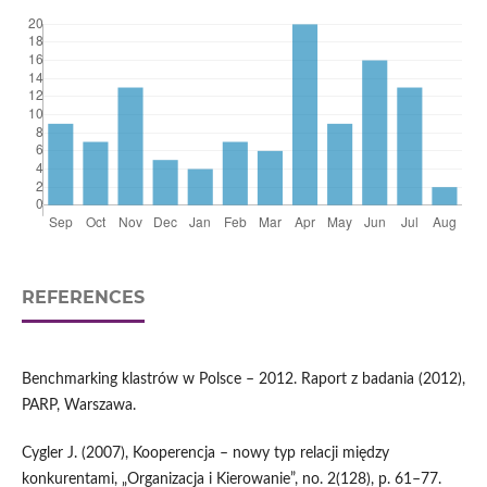
REFERENCES
Benchmarking klastrów w Polsce – 2012. Raport z badania (2012),
PARP, Warszawa.
Cygler J. (2007), Kooperencja – nowy typ relacji między
konkurentami, „Organizacja i Kierowanie”, no. 2(128), p. 61–77.