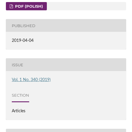
PDF (POLISH)
PUBLISHED
2019-04-04
ISSUE
Vol. 1 No. 340 (2019)
SECTION
Articles