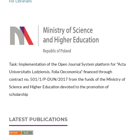
For Librarians
Task: Implementation of the Open Journal System platform for "Acta
Universitatis Lodziensis. Folia Oeconomica" financed through
contract no. 501/1/P-DUN/2017 from the funds of the Ministry of
Science and Higher Education devoted to the promotion of
scholarship
LATEST PUBLICATIONS