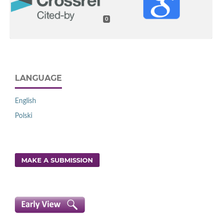
0
LANGUAGE
English
Polski
MAKE A SUBMISSION