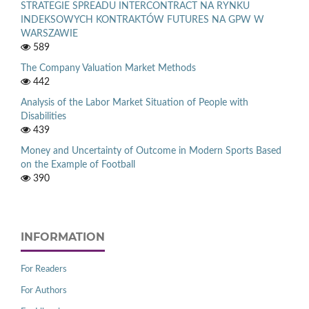
STRATEGIE SPREADU INTERCONTRACT NA RYNKU
INDEKSOWYCH KONTRAKTÓW FUTURES NA GPW W
WARSZAWIE
589
The Company Valuation Market Methods
442
Analysis of the Labor Market Situation of People with
Disabilities
439
Money and Uncertainty of Outcome in Modern Sports Based
on the Example of Football
390
INFORMATION
For Readers
For Authors