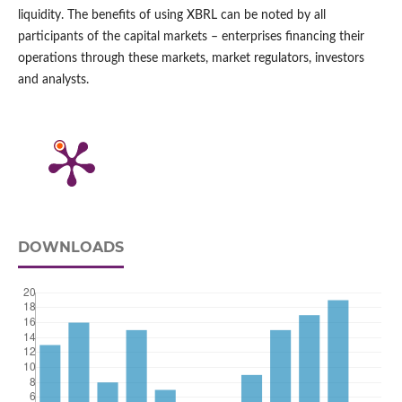
liquidity. The benefits of using XBRL can be noted by all
participants of the capital markets – enterprises financing their
operations through these markets, market regulators, investors
and analysts.
DOWNLOADS