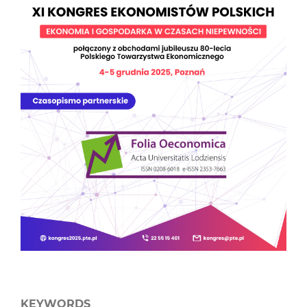
KEYWORDS