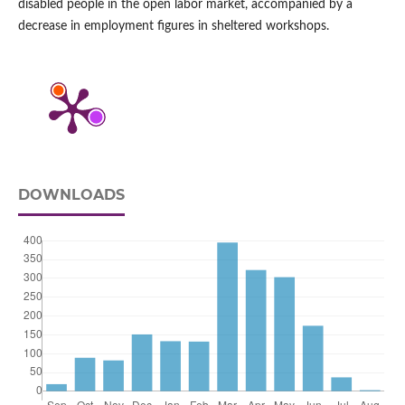
disabled people in the open labor market, accompanied by a
decrease in employment figures in sheltered workshops.
DOWNLOADS