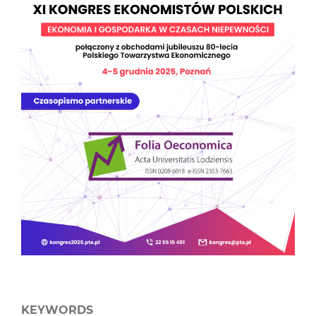
KEYWORDS