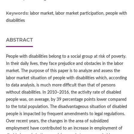
Keywords:
labor market, labor market participation, people with
disabilities
ABSTRACT
People with disabilities belong to a social group at risk of poverty.
In their daily lives, they face prejudice and obstacles in the labor
market. The purpose of this paper is to analyze and assess the
labor market situation of people with disabilities which, according
to data analysis, is much more difficult than that of persons
without disabilities. In 2010–2016, the activity rate of disabled
people was, on average, by 39 percentage points lower compared
to the total population. The disadvantageous situation of disabled
people is impacted by frequent amendments to legal regulations.
Over recent years, the changes in the area of subsidized
employment have contributed to an increase in employment of