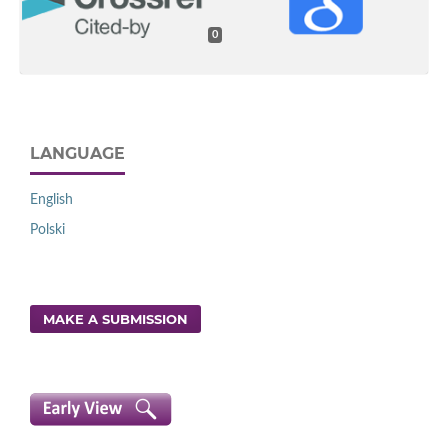
0
LANGUAGE
English
Polski
MAKE A SUBMISSION