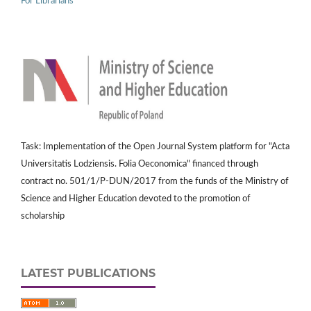
For Librarians
Task: Implementation of the Open Journal System platform for "Acta
Universitatis Lodziensis. Folia Oeconomica" financed through
contract no. 501/1/P-DUN/2017 from the funds of the Ministry of
Science and Higher Education devoted to the promotion of
scholarship
LATEST PUBLICATIONS