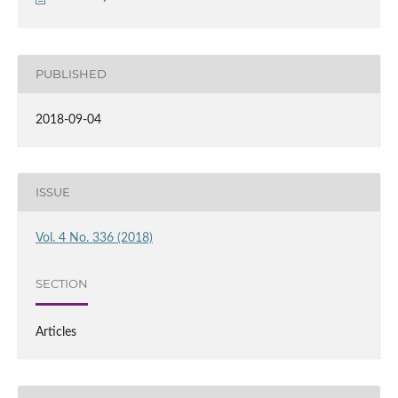
PUBLISHED
2018-09-04
ISSUE
Vol. 4 No. 336 (2018)
SECTION
Articles