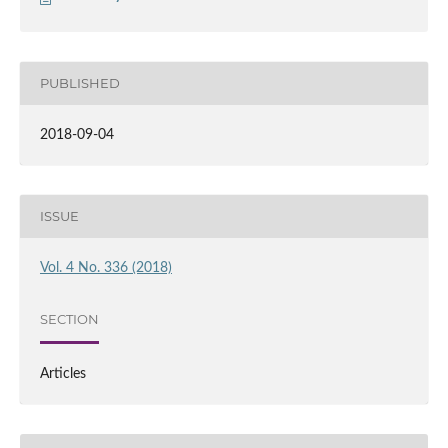
PUBLISHED
2018-09-04
ISSUE
Vol. 4 No. 336 (2018)
SECTION
Articles