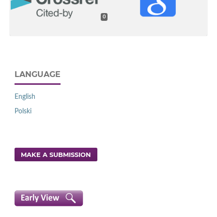
0
LANGUAGE
English
Polski
MAKE A SUBMISSION