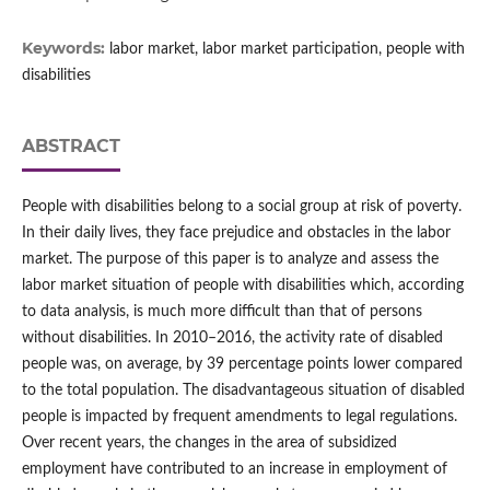
Keywords:
labor market, labor market participation, people with
disabilities
ABSTRACT
People with disabilities belong to a social group at risk of poverty.
In their daily lives, they face prejudice and obstacles in the labor
market. The purpose of this paper is to analyze and assess the
labor market situation of people with disabilities which, according
to data analysis, is much more difficult than that of persons
without disabilities. In 2010–2016, the activity rate of disabled
people was, on average, by 39 percentage points lower compared
to the total population. The disadvantageous situation of disabled
people is impacted by frequent amendments to legal regulations.
Over recent years, the changes in the area of subsidized
employment have contributed to an increase in employment of