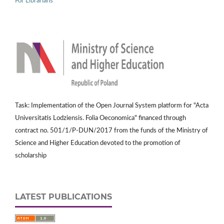
For Librarians
Task: Implementation of the Open Journal System platform for "Acta
Universitatis Lodziensis. Folia Oeconomica" financed through
contract no. 501/1/P-DUN/2017 from the funds of the Ministry of
Science and Higher Education devoted to the promotion of
scholarship
LATEST PUBLICATIONS