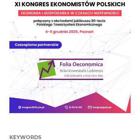
KEYWORDS