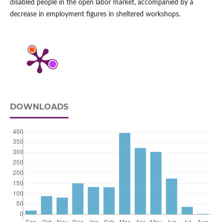
disabled people in the open labor market, accompanied by a
decrease in employment figures in sheltered workshops.
DOWNLOADS