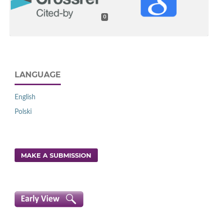
0
LANGUAGE
English
Polski
MAKE A SUBMISSION