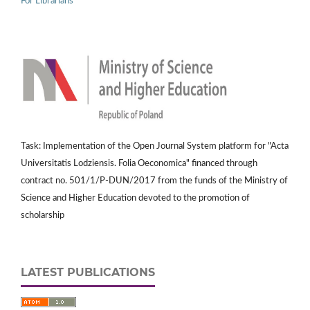
For Librarians
Task: Implementation of the Open Journal System platform for "Acta
Universitatis Lodziensis. Folia Oeconomica" financed through
contract no. 501/1/P-DUN/2017 from the funds of the Ministry of
Science and Higher Education devoted to the promotion of
scholarship
LATEST PUBLICATIONS