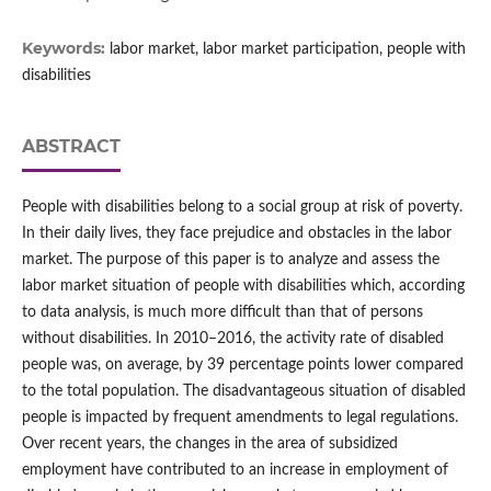
Keywords:
labor market, labor market participation, people with
disabilities
ABSTRACT
People with disabilities belong to a social group at risk of poverty.
In their daily lives, they face prejudice and obstacles in the labor
market. The purpose of this paper is to analyze and assess the
labor market situation of people with disabilities which, according
to data analysis, is much more difficult than that of persons
without disabilities. In 2010–2016, the activity rate of disabled
people was, on average, by 39 percentage points lower compared
to the total population. The disadvantageous situation of disabled
people is impacted by frequent amendments to legal regulations.
Over recent years, the changes in the area of subsidized
employment have contributed to an increase in employment of