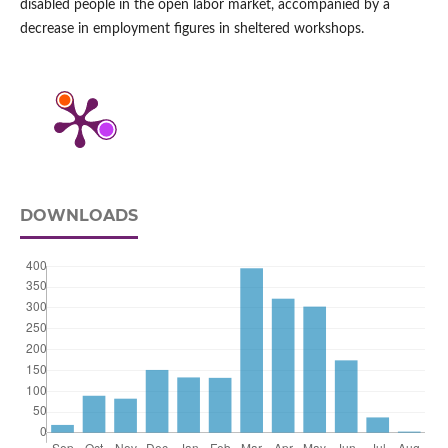
disabled people in the open labor market, accompanied by a
decrease in employment figures in sheltered workshops.
DOWNLOADS