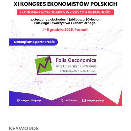
KEYWORDS