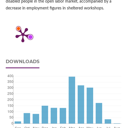
disabled people in the open labor market, accompanied by a
decrease in employment figures in sheltered workshops.
DOWNLOADS