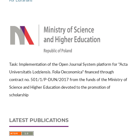
For Librarians
Task: Implementation of the Open Journal System platform for "Acta
Universitatis Lodziensis. Folia Oeconomica" financed through
contract no. 501/1/P-DUN/2017 from the funds of the Ministry of
Science and Higher Education devoted to the promotion of
scholarship
LATEST PUBLICATIONS