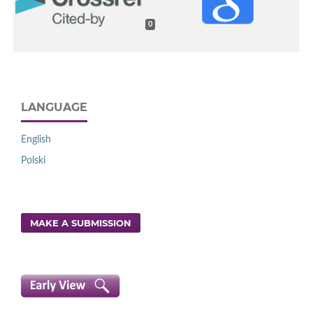
0
LANGUAGE
English
Polski
MAKE A SUBMISSION