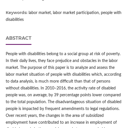
Keywords:
labor market, labor market participation, people with
disabilities
ABSTRACT
People with disabilities belong to a social group at risk of poverty.
In their daily lives, they face prejudice and obstacles in the labor
market. The purpose of this paper is to analyze and assess the
labor market situation of people with disabilities which, according
to data analysis, is much more difficult than that of persons
without disabilities. In 2010–2016, the activity rate of disabled
people was, on average, by 39 percentage points lower compared
to the total population. The disadvantageous situation of disabled
people is impacted by frequent amendments to legal regulations.
Over recent years, the changes in the area of subsidized
employment have contributed to an increase in employment of