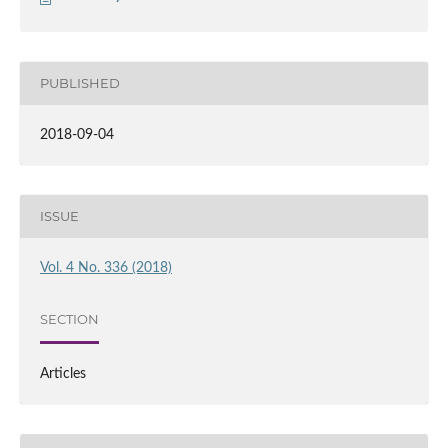
PUBLISHED
2018-09-04
ISSUE
Vol. 4 No. 336 (2018)
SECTION
Articles