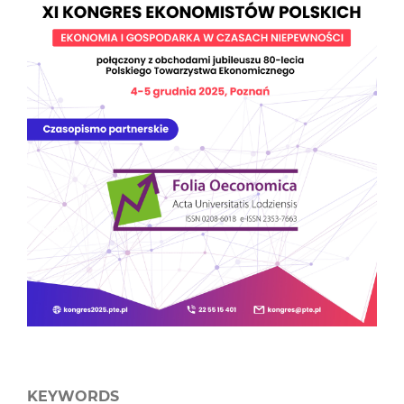
KEYWORDS