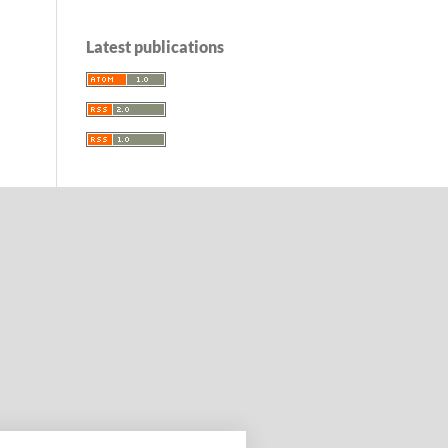
Latest publications