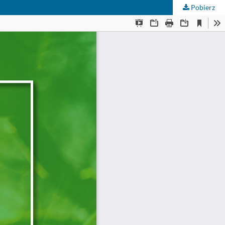
Pobierz