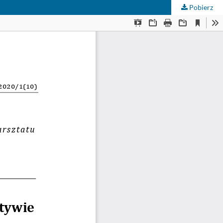
Pobierz