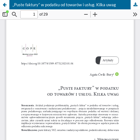
„Puste faktury” w podatku od towarów i usług. Kilka uwag