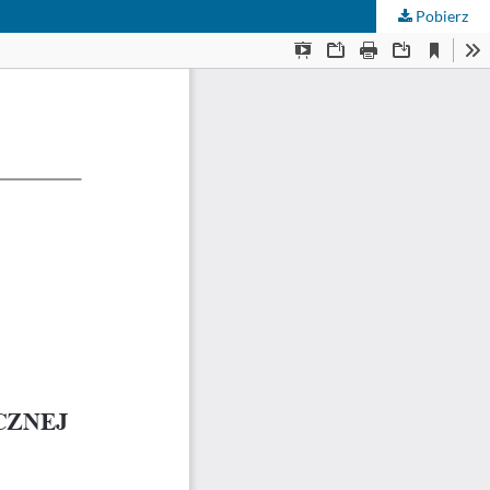
Pobierz