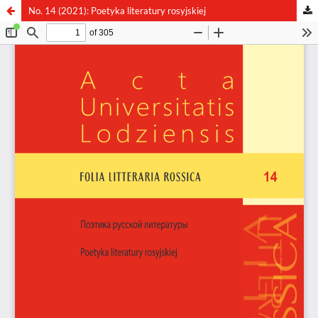
No. 14 (2021): Poetyka literatury rosyjskiej