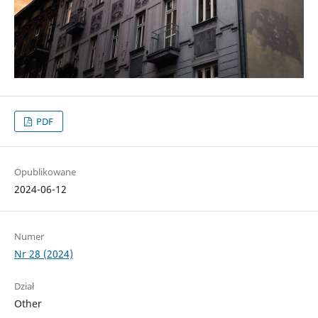
PDF
Opublikowane
2024-06-12
Numer
Nr 28 (2024)
Dział
Other