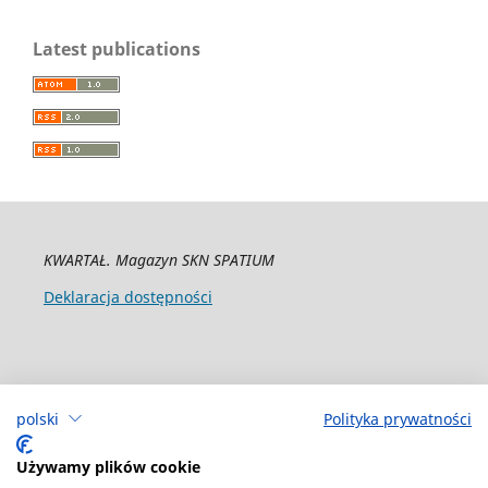
Latest publications
KWARTAŁ. Magazyn SKN SPATIUM
Deklaracja dostępności
polski
Polityka prywatności
Używamy plików cookie