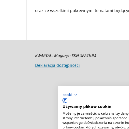
oraz ze wszelkimi pokrewnymi tematami będący
KWARTAŁ. Magazyn SKN SPATIUM
Deklaracja dostępności
polski
Używamy plików cookie
Możemy je zamieścić w celu analizy dany
strony internetowej, pokazania spersonal
wspaniałego doświadczenia na stronie int
plików cookie, których używamy, otwórz u