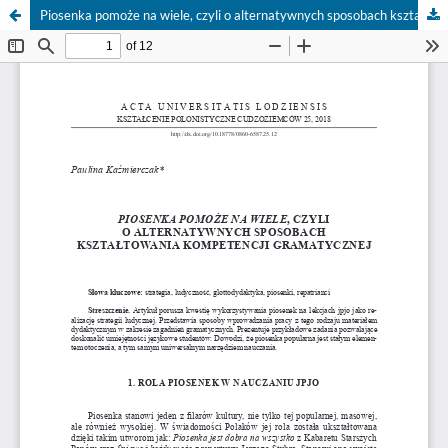
Piosenka pomoże na wiele, czyli o alternatywnych sposobach kształtowania kompetencji gramatycznej