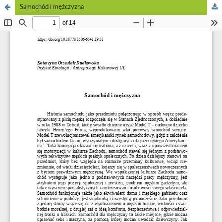
Samochód i mężczyzna