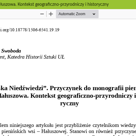
ałuszowa. Kontekst geograficzno-przyrodniczy i historyczny