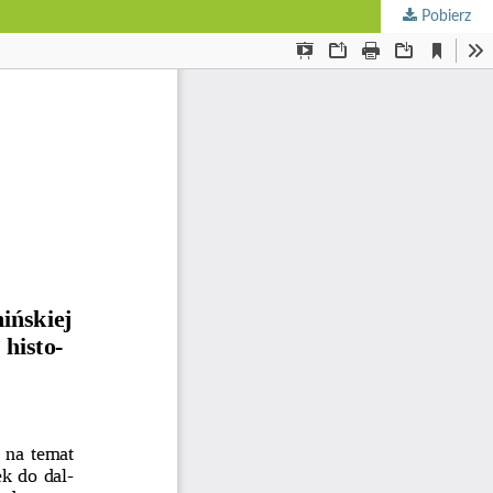
Pobierz