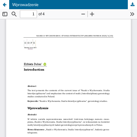
Wprowadzenie