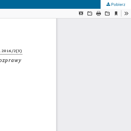
Pobierz