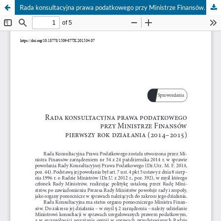
Rada konsultacyjna prawa podatkowego przy Ministrze Finansów. Pierwszy rok działania (2014–2015)