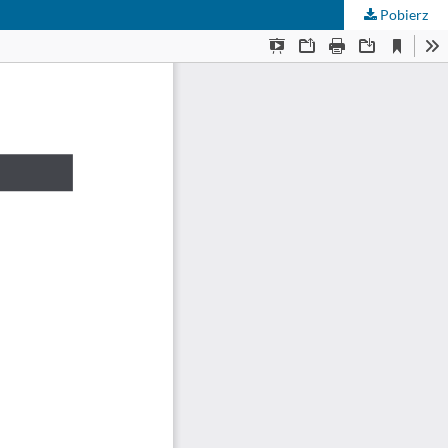
Pobierz