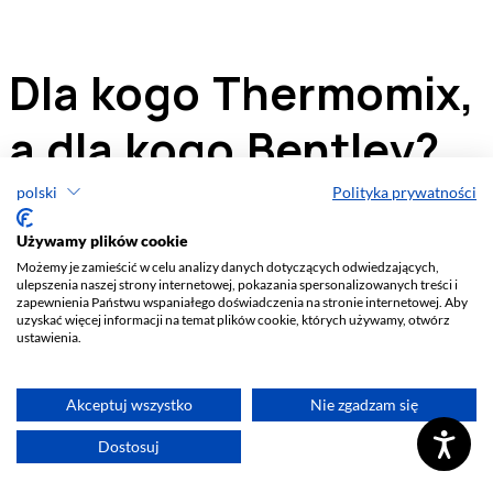
polski
Polityka prywatności
Używamy plików cookie
Możemy je zamieścić w celu analizy danych dotyczących odwiedzających,
ulepszenia naszej strony internetowej, pokazania spersonalizowanych treści i
zapewnienia Państwu wspaniałego doświadczenia na stronie internetowej. Aby
uzyskać więcej informacji na temat plików cookie, których używamy, otwórz
ustawienia.
Akceptuj wszystko
Nie zgadzam się
Dostosuj