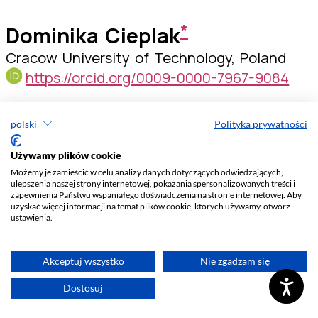
polski
Polityka prywatności
Używamy plików cookie
Możemy je zamieścić w celu analizy danych dotyczących odwiedzających,
ulepszenia naszej strony internetowej, pokazania spersonalizowanych treści i
zapewnienia Państwu wspaniałego doświadczenia na stronie internetowej. Aby
uzyskać więcej informacji na temat plików cookie, których używamy, otwórz
ustawienia.
Akceptuj wszystko
Nie zgadzam się
Dostosuj