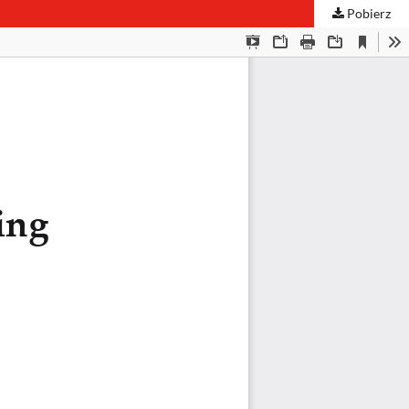
Pobierz