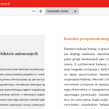
ecznych