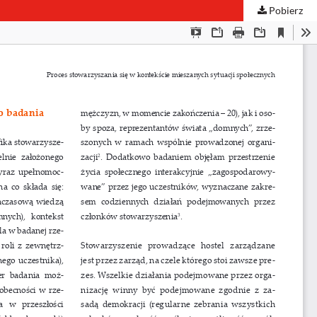
Pobierz