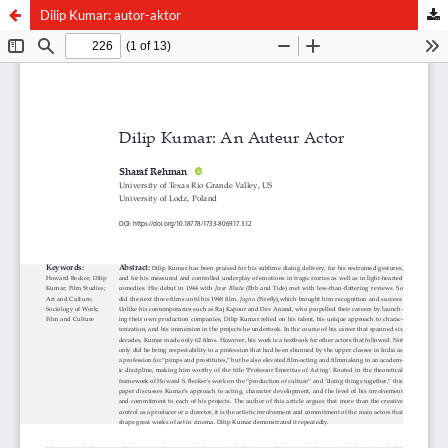
Dilip Kumar: autor-aktor