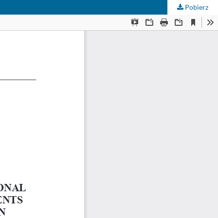
Pobierz