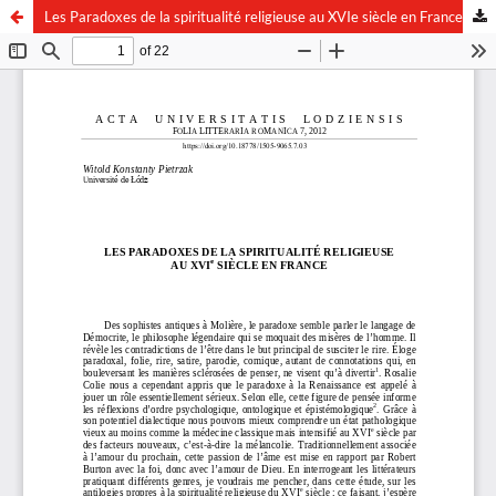
Les Paradoxes de la spiritualité religieuse au XVIe siècle en France