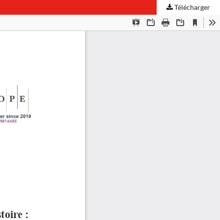
Télécharger