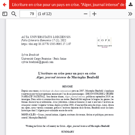
L’écriture en crise pour un pays en crise. "Alger, journal intense" de Mustapha Benfodil