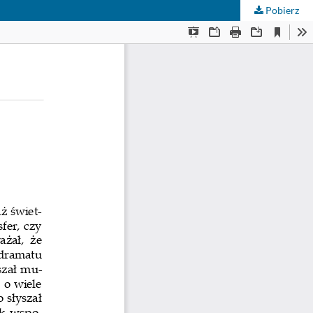
Pobierz