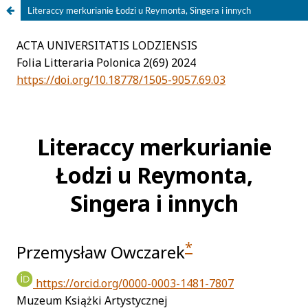
Literaccy merkurianie Łodzi u Reymonta, Singera i innych