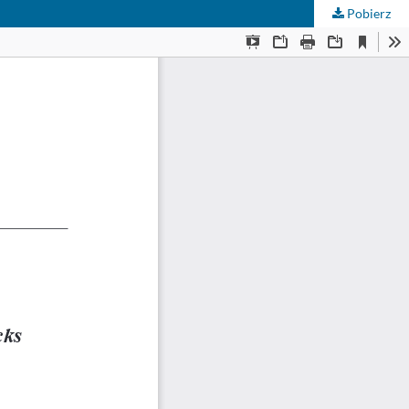
Pobierz