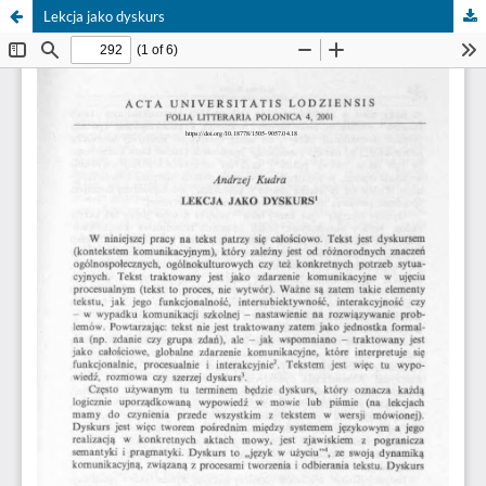
Lekcja jako dyskurs